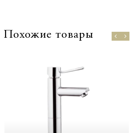
Похожие товары