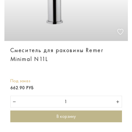
Смеситель для раковины Remer
Minimal N11L
Под заказ
662.90 РУБ
В корзину