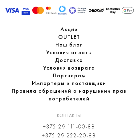
Акции
OUTLET
Наш блог
Условия оплаты
Доставка
Условия возврата
Партнерам
Импортеры и поставщики
Правила обращений
о нарушении прав
потребителей
КОНТАКТЫ
+375 29 111-00-88
+375 29 222-20-88