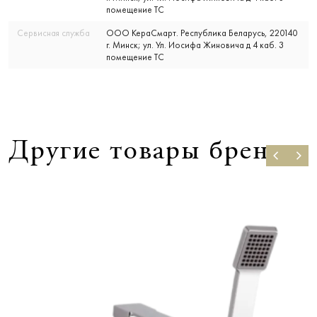
помещение ТС
Сервисная служба
ООО КераСмарт. Республика Беларусь, 220140
г. Минск; ул. Ул. Иосифа Жиновича д 4 каб. 3
помещение ТС
Другие товары бренда