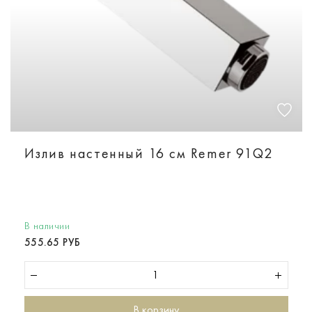
Излив настенный 16 см Remer 91Q2
В наличии
555.65 РУБ
В корзину