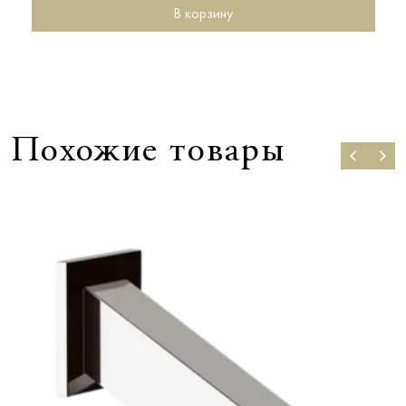
В корзину
Похожие товары