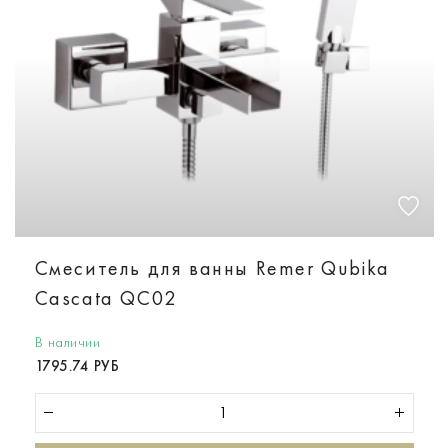
Смеситель для ванны Remer Qubika
Cascata QC02
В наличии
1795.74 РУБ