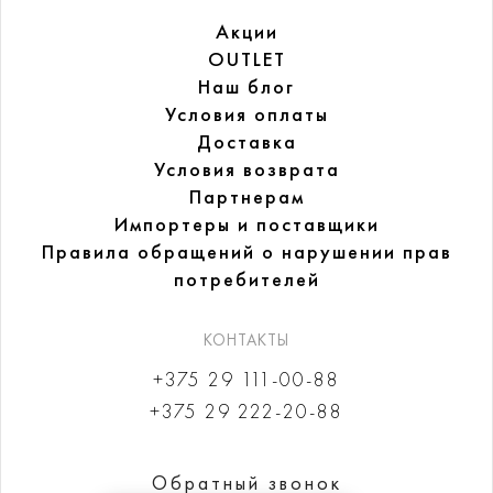
Акции
OUTLET
Наш блог
Условия оплаты
Доставка
Условия возврата
Партнерам
Импортеры и поставщики
Правила обращений
о нарушении прав
потребителей
КОНТАКТЫ
+375 29 111-00-88
+375 29 222-20-88
Обратный звонок