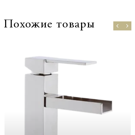
Похожие товары