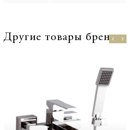
Другие товары бренда