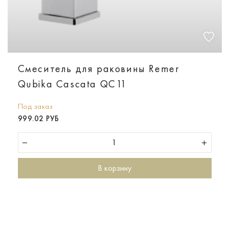
Смеситель для раковины Remer
Qubika Cascata QC11
Под заказ
999.02 РУБ
В корзину