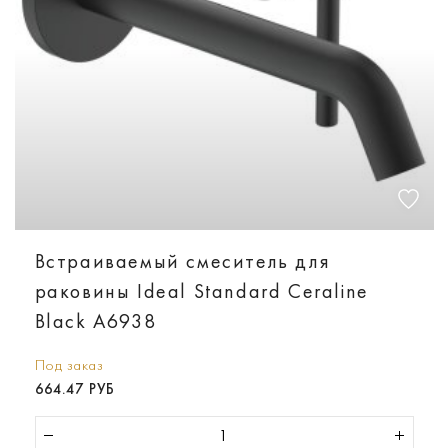
Встраиваемый смеситель для
раковины Ideal Standard Ceraline
Black A6938
Под заказ
664.47 РУБ