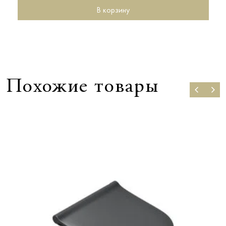
В корзину
Похожие товары