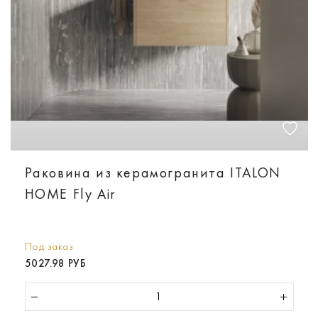
Раковина из керамогранита ITALON
HOME Fly Air
Под заказ
5027.98 РУБ