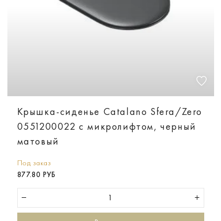
Крышка-сиденье Catalano Sfera/Zero
0551200022 с микролифтом, черный
матовый
Под заказ
877.80 РУБ