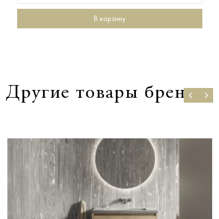
В корзину
Другие товары бренда