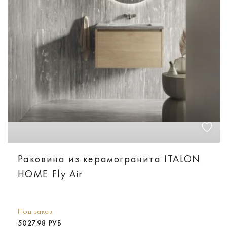
Раковина из керамогранита ITALON
HOME Fly Air
Под заказ
5027.98 РУБ