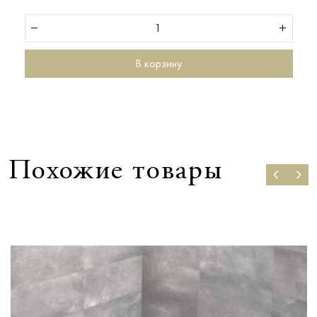
В корзину
Похожие товары