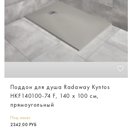
Поддон для душа Radaway Kyntos
HKF140100-74 F, 140 x 100 см,
прямоугольный
Под заказ
2342.00 РУБ