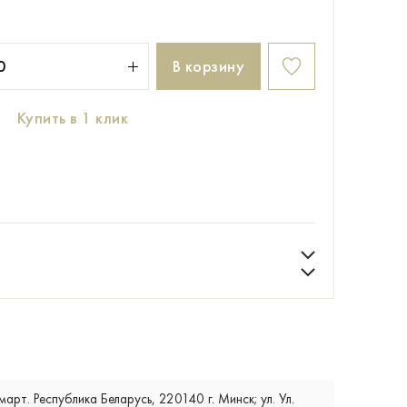
В корзину
Купить в 1 клик
т. Республика Беларусь, 220140 г. Минск; ул. Ул.