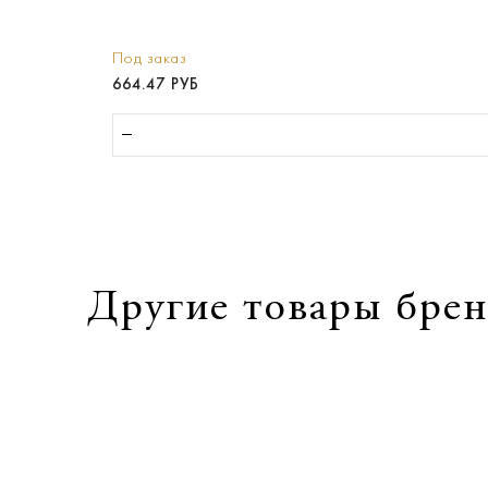
Под заказ
664.47 РУБ
Другие товары брен