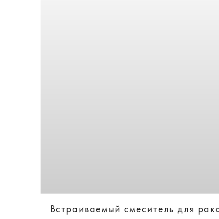
Встраиваемый смеситель для раков