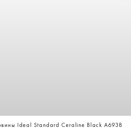
ины Ideal Standard Ceraline Black A6938