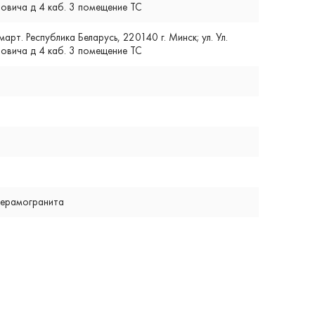
вича д 4 каб. 3 помещение ТС
т. Республика Беларусь, 220140 г. Минск; ул. Ул.
вича д 4 каб. 3 помещение ТС
 керамогранита