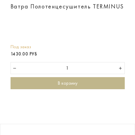
Ватра Полотенцесушитель TERMINUS
Под заказ
1430.00 РУБ
В корзину