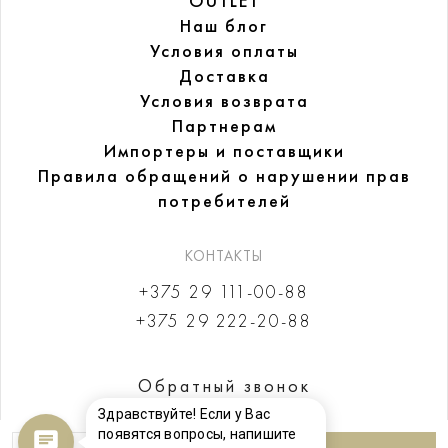
OUTLET
Наш блог
Условия оплаты
Доставка
Условия возврата
Партнерам
Импортеры и поставщики
Правила обращений
о нарушении прав
потребителей
КОНТАКТЫ
+375 29 111-00-88
+375 29 222-20-88
Обратный звонок
Здравствуйте! Если у Вас
появятся вопросы, напишите