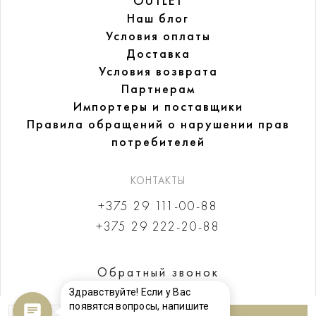
OUTLET
Наш блог
Условия оплаты
Доставка
Условия возврата
Партнерам
Импортеры и поставщики
Правила обращений
о нарушении прав
потребителей
КОНТАКТЫ
+375 29 111-00-88
+375 29 222-20-88
Обратный звонок
Здравствуйте! Если у Вас
появятся вопросы, напишите