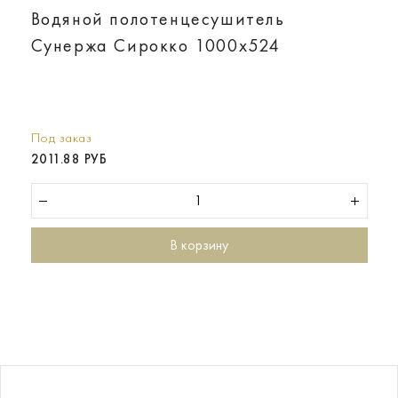
Водяной полотенцесушитель
Сунержа Сирокко 1000х524
Под заказ
2011.88 РУБ
В корзину