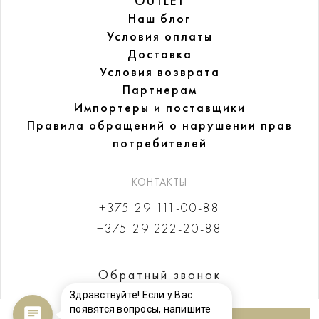
OUTLET
Наш блог
Условия оплаты
Доставка
Условия возврата
Партнерам
Импортеры и поставщики
Правила обращений
о нарушении прав
потребителей
КОНТАКТЫ
+375 29 111-00-88
+375 29 222-20-88
Обратный звонок
Здравствуйте! Если у Вас
появятся вопросы, напишите