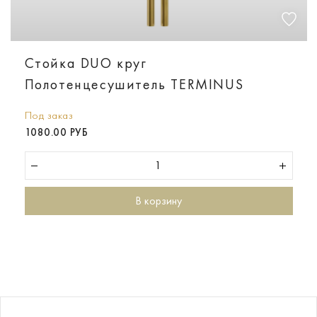
Стойка DUO круг
Полотенцесушитель TERMINUS
Под заказ
1080.00 РУБ
В корзину