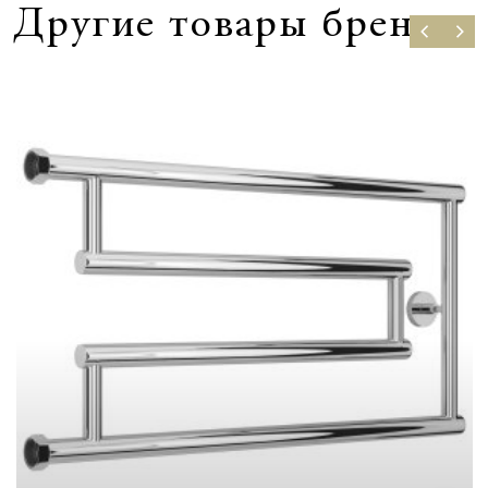
Другие товары бренда