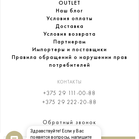
OUTLET
Наш блог
Условия оплаты
Доставка
Условия возврата
Партнерам
Импортеры и поставщики
Правила обращений
о нарушении прав
потребителей
КОНТАКТЫ
+375 29 111-00-88
+375 29 222-20-88
Обратный звонок
Здравствуйте! Если у Вас
появятся вопросы, напишите