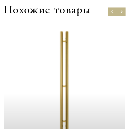
Похожие товары