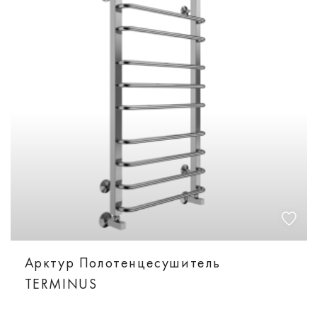
Арктур Полотенцесушитель
TERMINUS