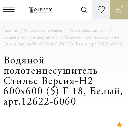
Главная
Каталог сантехники
Полотенцесушители
Водяные полотенцесушители
Водяной полотенцесушитель
Стилье Версия-Н2 600х600 (5) Г 18, Белый, арт.12622-6060
Водяной
полотенцесушитель
Стилье Версия-Н2
600х600 (5) Г 18, Белый,
арт.12622-6060
()