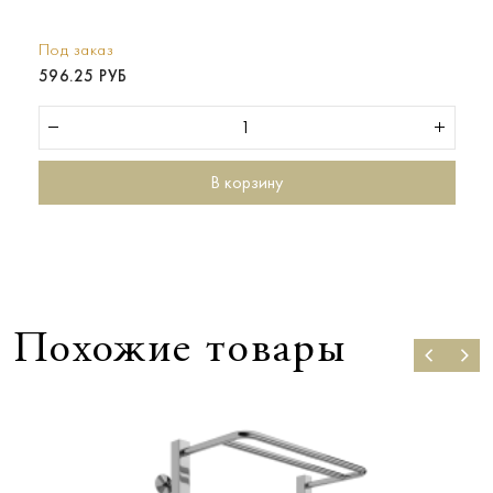
Под заказ
596.25 РУБ
В корзину
Похожие товары