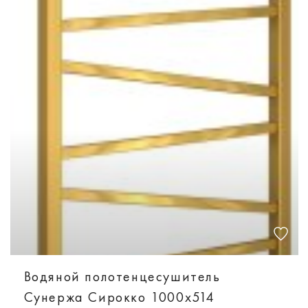
Водяной полотенцесушитель
Сунержа Сирокко 1000х514