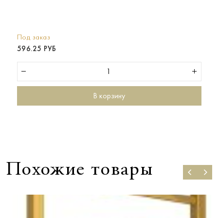
Под заказ
596.25 РУБ
В корзину
Похожие товары