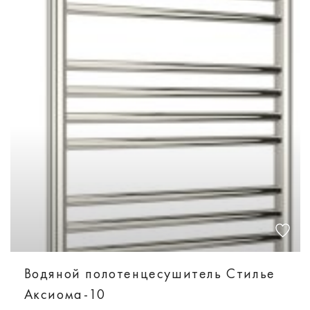
Водяной полотенцесушитель Стилье
Аксиома-10