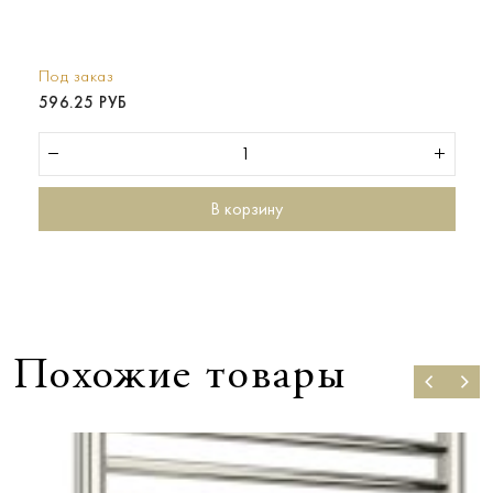
Под заказ
596.25 РУБ
В корзину
Похожие товары