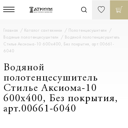
Главная
Каталог сантехники
Полотенцесушители
Водяные полотенцесушители
Водяной полотенцесушитель
Стилье Аксиома-10 600х400, Без покрытия, арт.00661-
6040
Водяной
полотенцесушитель
Стилье Аксиома-10
600х400, Без покрытия,
арт.00661-6040