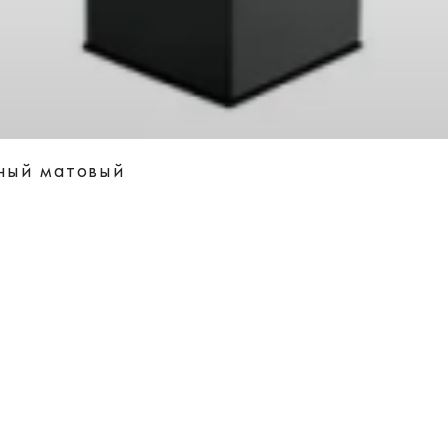
ный матовый