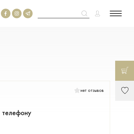
нет отзывов
о телефону