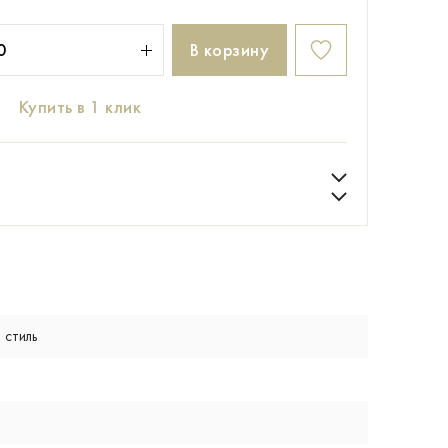
В корзину
Купить в 1 клик
 стиль