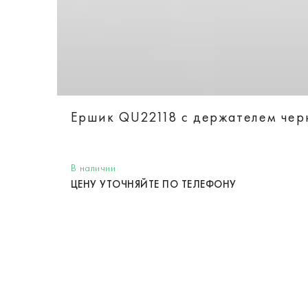
Ершик QU22118 с держателем чер
В наличии
ЦЕНУ УТОЧНЯЙТЕ ПО ТЕЛЕФОНУ