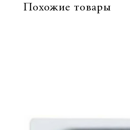
Похожие товары