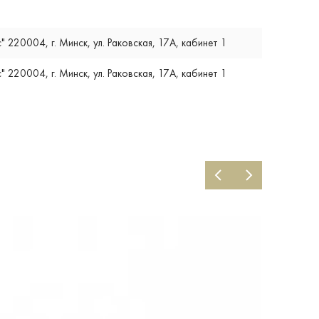
220004, г. Минск, ул. Раковская, 17А, кабинет 1
220004, г. Минск, ул. Раковская, 17А, кабинет 1