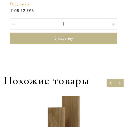
Под заказ
1108.12 РУБ
В корзину
Похожие товары