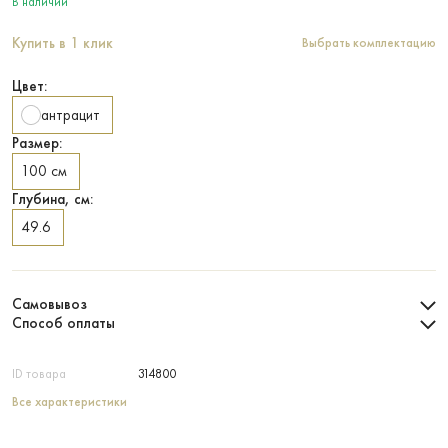
В наличии
Купить в 1 клик
Выбрать комплектацию
Цвет:
антрацит
Размер:
100 см
Глубина, см:
49.6
Самовывоз
Способ оплаты
ID товара
314800
Все характеристики