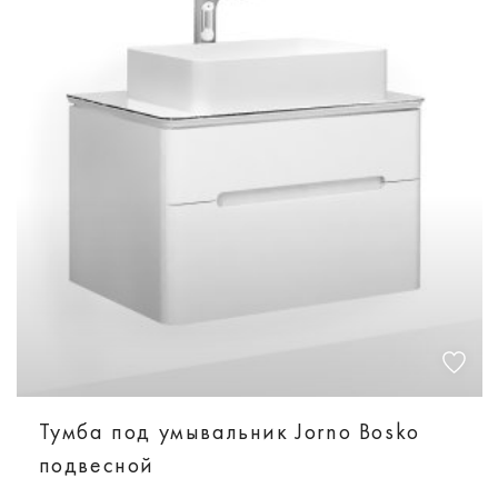
Тумба под умывальник Jorno Bosko
подвесной