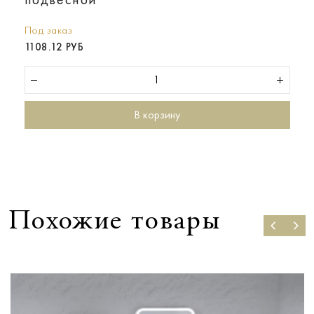
Под заказ
1108.12 РУБ
В корзину
Похожие товары