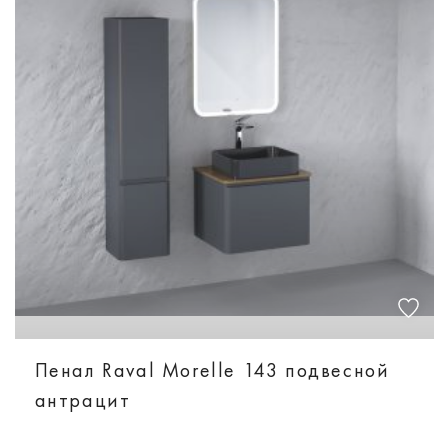
Пенал Raval Morelle 143 подвесной
антрацит