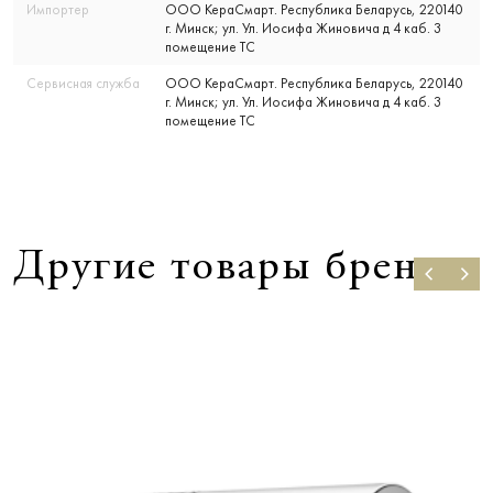
Импортер
ООО КераСмарт. Республика Беларусь, 220140
г. Минск; ул. Ул. Иосифа Жиновича д 4 каб. 3
помещение ТС
Сервисная служба
ООО КераСмарт. Республика Беларусь, 220140
г. Минск; ул. Ул. Иосифа Жиновича д 4 каб. 3
помещение ТС
Другие товары бренда