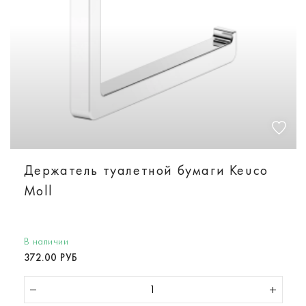
Держатель туалетной бумаги Keuco
Moll
В наличии
372.00 РУБ