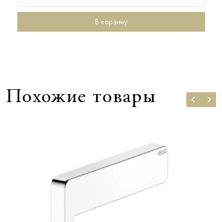
В корзину
Похожие товары