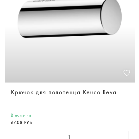
Крючок для полотенца Keuco Reva
В наличии
67.08 РУБ