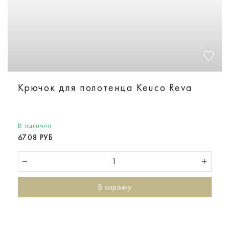
Крючок для полотенца Keuco Reva
В наличии
67.08 РУБ
В корзину