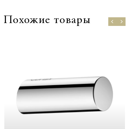
Похожие товары