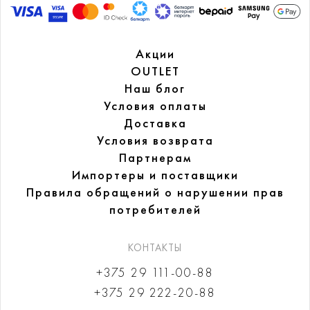
Акции
OUTLET
Наш блог
Условия оплаты
Доставка
Условия возврата
Партнерам
Импортеры и поставщики
Правила обращений
о нарушении прав
потребителей
КОНТАКТЫ
+375 29 111-00-88
+375 29 222-20-88