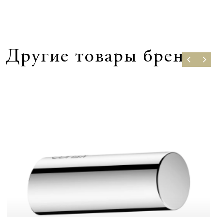
Другие товары бренда