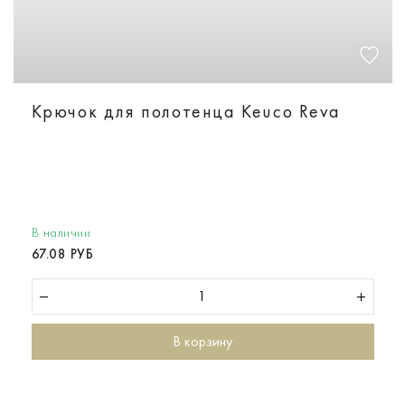
Крючок для полотенца Keuco Reva
В наличии
67.08 РУБ
В корзину