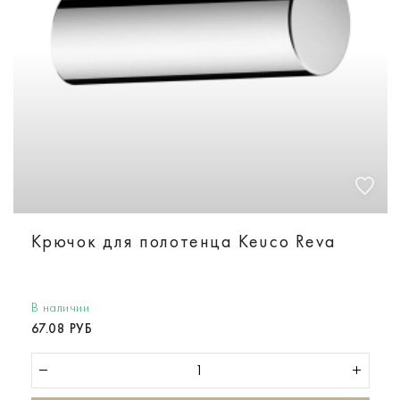
Крючок для полотенца Keuco Reva
В наличии
67.08 РУБ