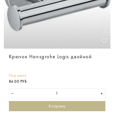
Крючок Hansgrohe Logis двойной
Под заказ
84.00 РУБ
В корзину