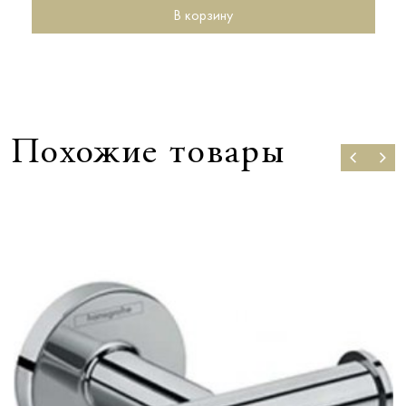
В корзину
Похожие товары