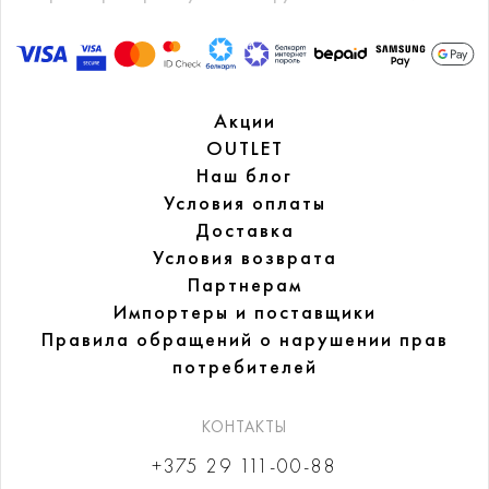
Акции
OUTLET
Наш блог
Условия оплаты
Доставка
Условия возврата
Партнерам
Импортеры и поставщики
Правила обращений
о нарушении прав
потребителей
КОНТАКТЫ
+375 29 111-00-88