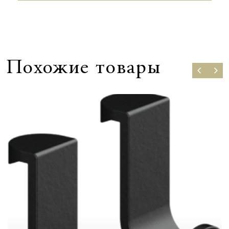
Похожие товары