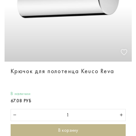
Крючок для полотенца Keuco Reva
В наличии
67.08 РУБ
В корзину