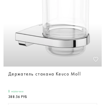
Держатель стакана Keuco Moll
В наличии
388.56 РУБ