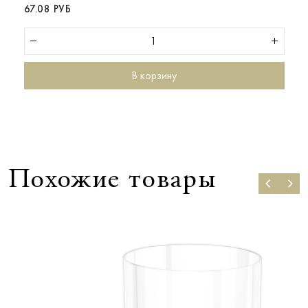
67.08 РУБ
В корзину
Похожие товары