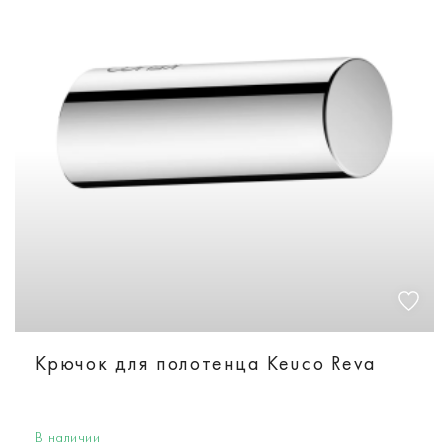
Крючок для полотенца Keuco Reva
В наличии