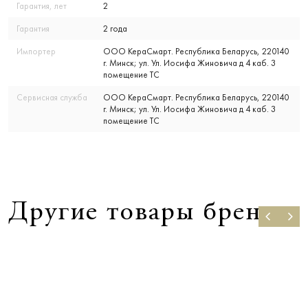
Гарантия, лет
2
Гарантия
2 года
Импортер
ООО КераСмарт. Республика Беларусь, 220140
г. Минск; ул. Ул. Иосифа Жиновича д 4 каб. 3
помещение ТС
Сервисная служба
ООО КераСмарт. Республика Беларусь, 220140
г. Минск; ул. Ул. Иосифа Жиновича д 4 каб. 3
помещение ТС
Другие товары бренда