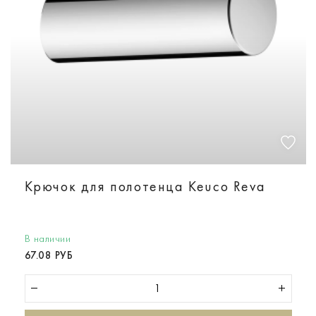
Крючок для полотенца Keuco Reva
В наличии
67.08 РУБ