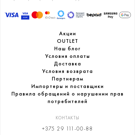
Акции
OUTLET
Наш блог
Условия оплаты
Доставка
Условия возврата
Партнерам
Импортеры и поставщики
Правила обращений
о нарушении прав
потребителей
КОНТАКТЫ
+375 29 111-00-88