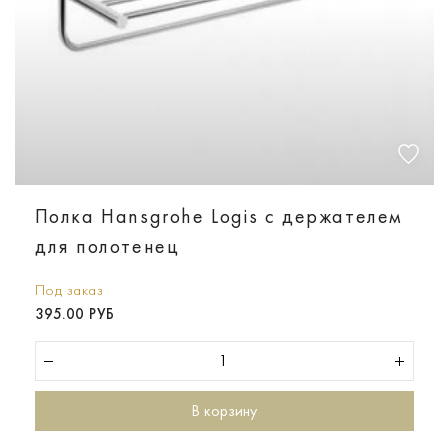
Полка Hansgrohe Logis с держателем
для полотенец
Под заказ
395.00 РУБ
В корзину