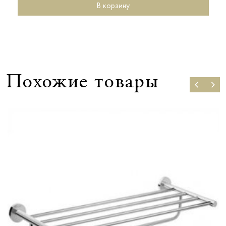
В корзину
Похожие товары