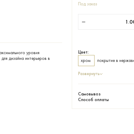
Под заказ
Цвет:
максимального уровня
для дизайна интерьеров в
хром
покрытие в нержав
Развернуть
Самовывоз
Способ оплаты