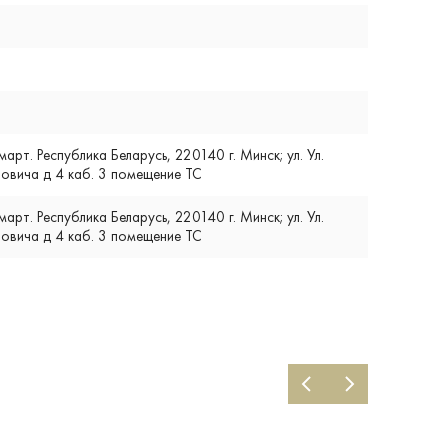
т. Республика Беларусь, 220140 г. Минск; ул. Ул.
вича д 4 каб. 3 помещение ТС
т. Республика Беларусь, 220140 г. Минск; ул. Ул.
вича д 4 каб. 3 помещение ТС