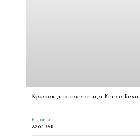
Крючок для полотенца Keuco Reva
В наличии
67.08 РУБ