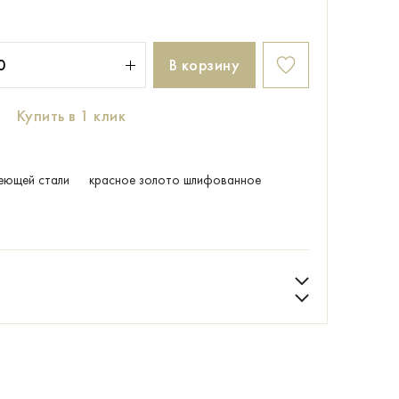
В корзину
Купить в 1 клик
еющей стали
красное золото шлифованное