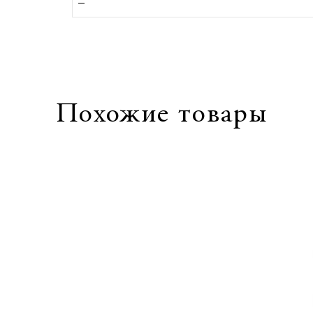
Похожие товары