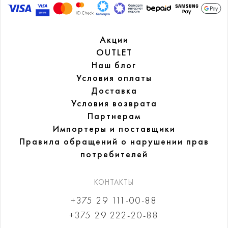
Акции
OUTLET
Наш блог
Условия оплаты
Доставка
Условия возврата
Партнерам
Импортеры и поставщики
Правила обращений
о нарушении прав
потребителей
КОНТАКТЫ
+375 29 111-00-88
+375 29 222-20-88