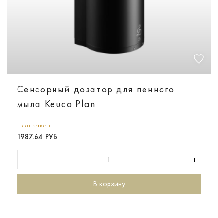
Сенсорный дозатор для пенного
мыла Keuco Plan
Под заказ
1987.64 РУБ
В корзину