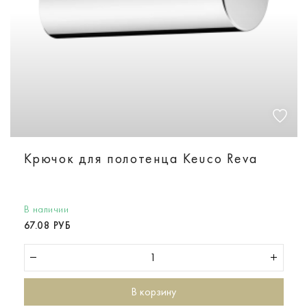
Крючок для полотенца Keuco Reva
В наличии
67.08 РУБ
В корзину