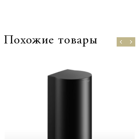
Похожие товары