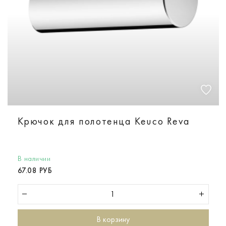
Крючок для полотенца Keuco Reva
В наличии
67.08 РУБ
В корзину