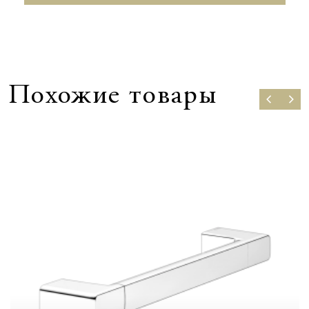
Похожие товары