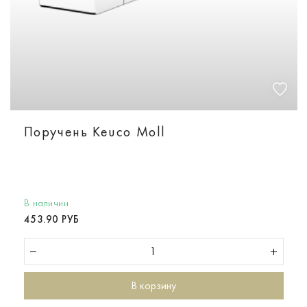
Поручень Keuco Moll
В наличии
453.90 РУБ
В корзину