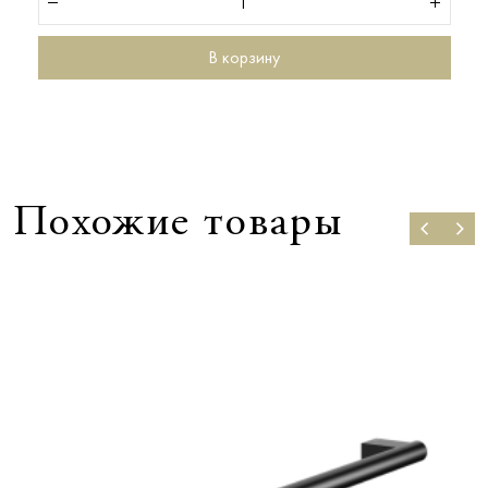
В корзину
Похожие товары