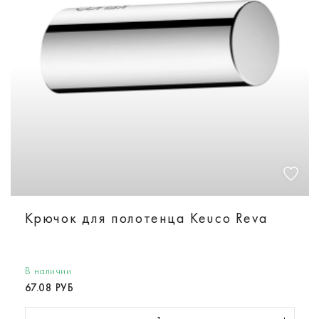
Крючок для полотенца Keuco Reva
В наличии
67.08 РУБ