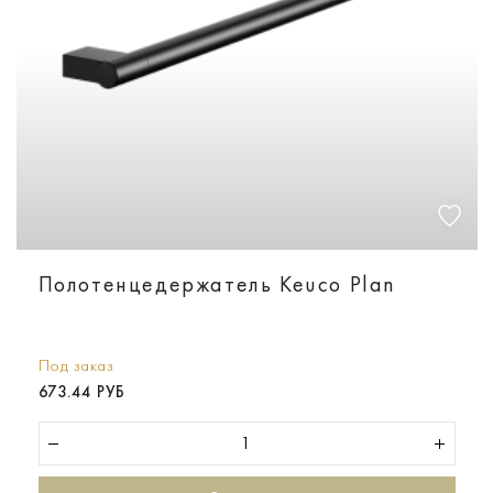
Полотенцедержатель Keuco Plan
Под заказ
673.44 РУБ