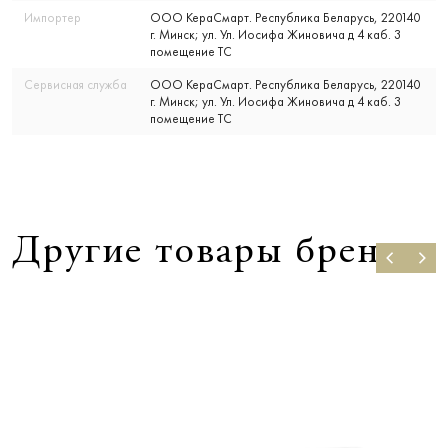
Импортер
ООО КераСмарт. Республика Беларусь, 220140
г. Минск; ул. Ул. Иосифа Жиновича д 4 каб. 3
помещение ТС
Сервисная служба
ООО КераСмарт. Республика Беларусь, 220140
г. Минск; ул. Ул. Иосифа Жиновича д 4 каб. 3
помещение ТС
Другие товары бренда