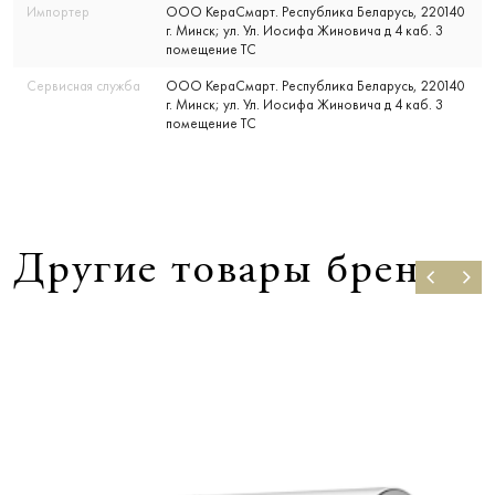
Импортер
ООО КераСмарт. Республика Беларусь, 220140
г. Минск; ул. Ул. Иосифа Жиновича д 4 каб. 3
помещение ТС
Сервисная служба
ООО КераСмарт. Республика Беларусь, 220140
г. Минск; ул. Ул. Иосифа Жиновича д 4 каб. 3
помещение ТС
Другие товары бренда