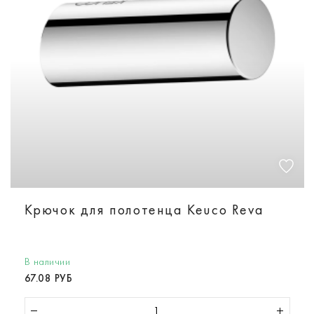
Крючок для полотенца Keuco Reva
В наличии
67.08 РУБ