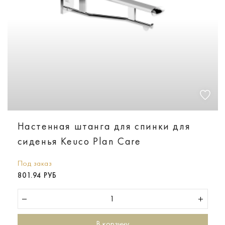
Настенная штанга для спинки для
сиденья Keuco Plan Care
Под заказ
801.94 РУБ
В корзину