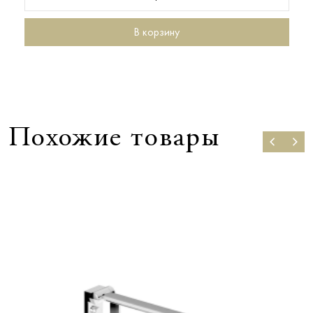
В корзину
Похожие товары