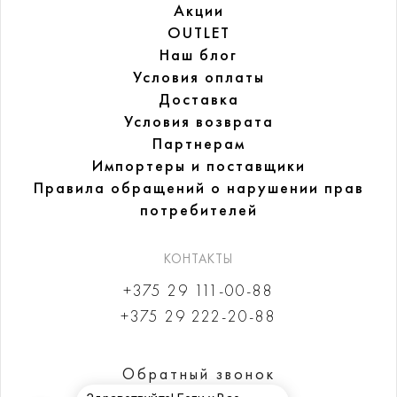
Акции
OUTLET
Наш блог
Условия оплаты
Доставка
Условия возврата
Партнерам
Импортеры и поставщики
Правила обращений
о нарушении прав
потребителей
КОНТАКТЫ
+375 29 111-00-88
+375 29 222-20-88
Обратный звонок