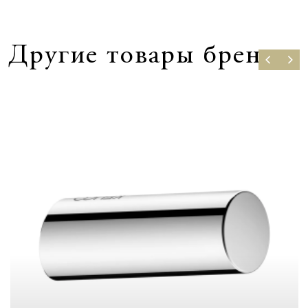
Другие товары бренда