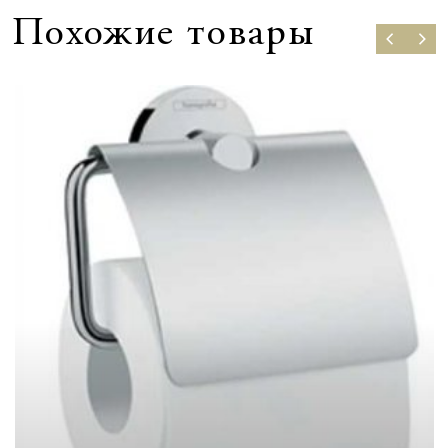
Похожие товары