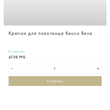
Крючок для полотенца Keuco Reva
В наличии
67.08 РУБ
В корзину