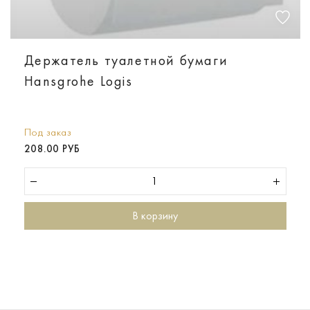
Держатель туалетной бумаги
Hansgrohe Logis
Под заказ
208.00 РУБ
В корзину