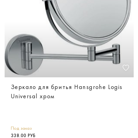
Зеркало для бритья Hansgrohe Logis
Universal хром
Под заказ
338.00 РУБ