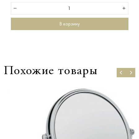
В корзину
Похожие товары