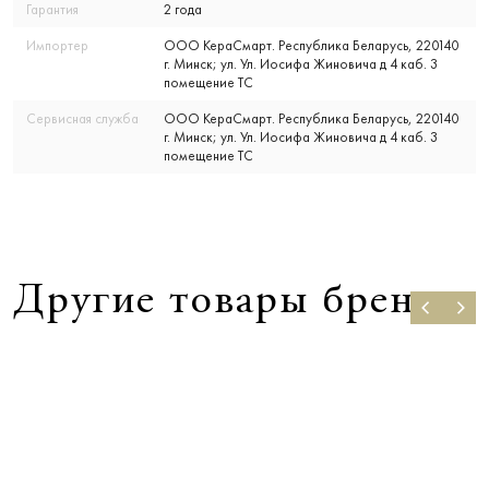
Гарантия
2 года
Импортер
ООО КераСмарт. Республика Беларусь, 220140
г. Минск; ул. Ул. Иосифа Жиновича д 4 каб. 3
помещение ТС
Сервисная служба
ООО КераСмарт. Республика Беларусь, 220140
г. Минск; ул. Ул. Иосифа Жиновича д 4 каб. 3
помещение ТС
Другие товары бренда