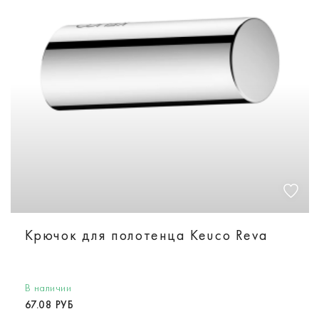
Крючок для полотенца Keuco Reva
В наличии
67.08 РУБ