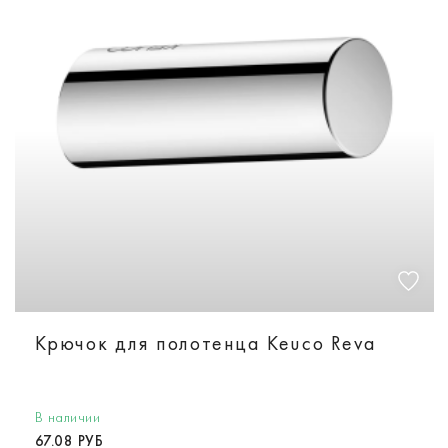
Крючок для полотенца Keuco Reva
В наличии
67.08 РУБ