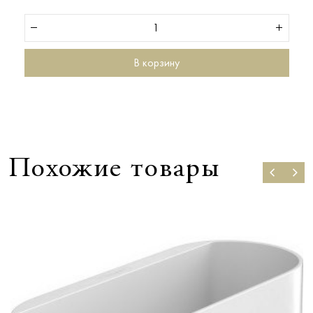
В корзину
Похожие товары