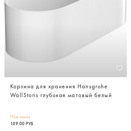
Корзина для хранения Hansgrohe
WallStoris глубокая матовый белый
Под заказ
109.00 РУБ