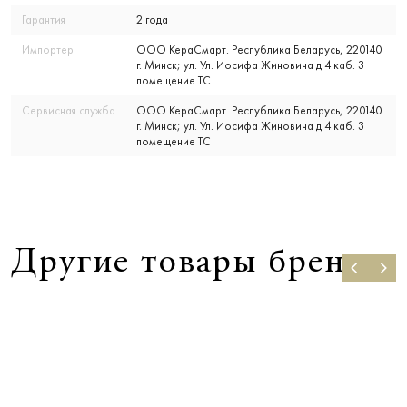
Гарантия
2 года
Импортер
ООО КераСмарт. Республика Беларусь, 220140
г. Минск; ул. Ул. Иосифа Жиновича д 4 каб. 3
помещение ТС
Сервисная служба
ООО КераСмарт. Республика Беларусь, 220140
г. Минск; ул. Ул. Иосифа Жиновича д 4 каб. 3
помещение ТС
Другие товары бренда