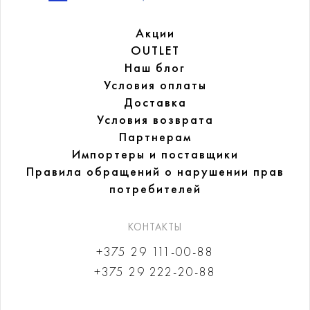
Акции
OUTLET
Наш блог
Условия оплаты
Доставка
Условия возврата
Партнерам
Импортеры и поставщики
Правила обращений
о нарушении прав
потребителей
КОНТАКТЫ
+375 29 111-00-88
+375 29 222-20-88