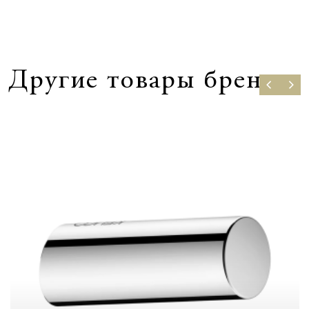
Другие товары бренда