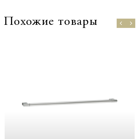
Похожие товары