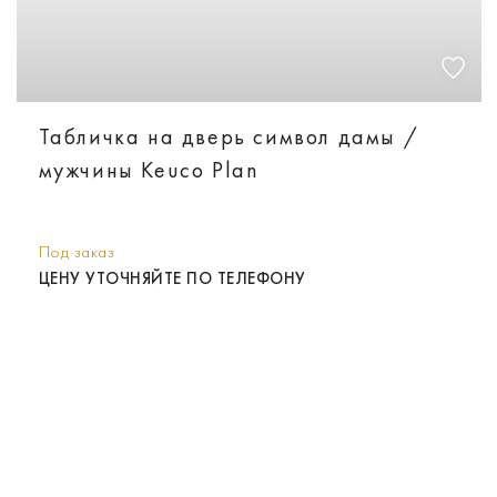
Табличка на дверь символ дамы /
мужчины Keuco Plan
Под заказ
ЦЕНУ УТОЧНЯЙТЕ ПО ТЕЛЕФОНУ