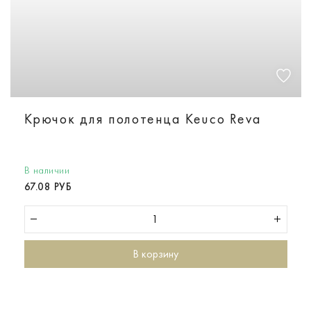
Крючок для полотенца Keuco Reva
В наличии
67.08 РУБ
В корзину