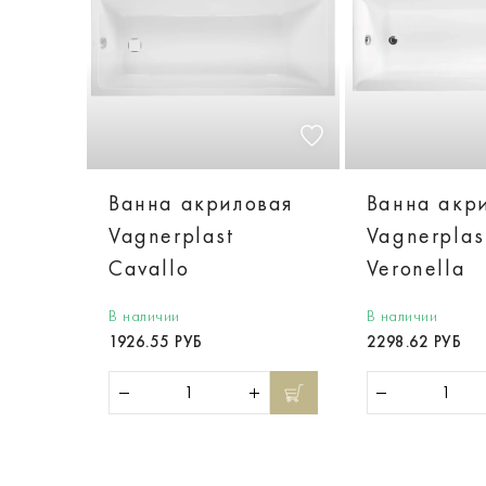
Ванна акриловая
Ванна акр
Vagnerplast
Vagnerplas
Cavallo
Veronella
В наличии
В наличии
1926.55 РУБ
2298.62 РУБ