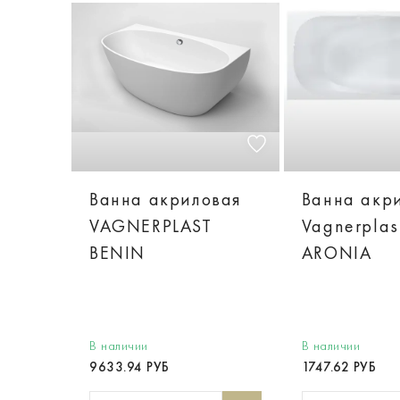
Ванна акриловая
Ванна акр
VAGNERPLAST
Vagnerplas
BENIN
ARONIA
В наличии
В наличии
9633.94 РУБ
1747.62 РУБ