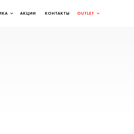
ИКА
АКЦИИ
КОНТАКТЫ
OUTLET