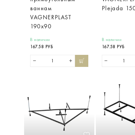
ваннам
Plejada 15
VAGNERPLAST
190x90
В наличии
В наличии
167.58 РУБ
167.58 РУБ