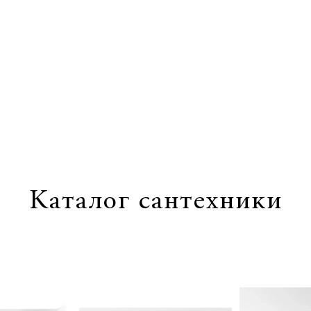
1
/
0
Каталог сантехники