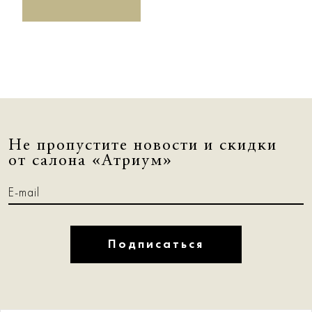
Не пропустите новости и скидки
от салона «Атриум»
Подписаться