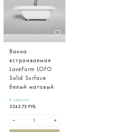
Ванна
встраиваемая
LoveForm LOFO
Solid Surface
белый матовый
В наличии
3543.75 РУБ