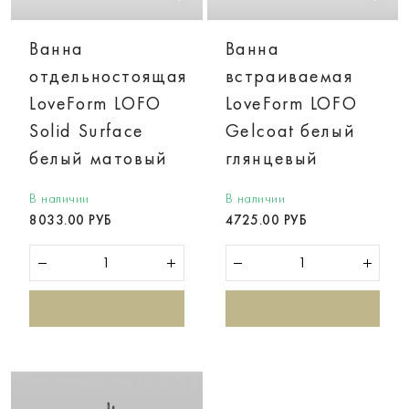
Ванна
Ванна
отдельностоящая
встраиваемая
LoveForm LOFO
LoveForm LOFO
Solid Surface
Gelcoat белый
белый матовый
глянцевый
В наличии
В наличии
8033.00 РУБ
4725.00 РУБ