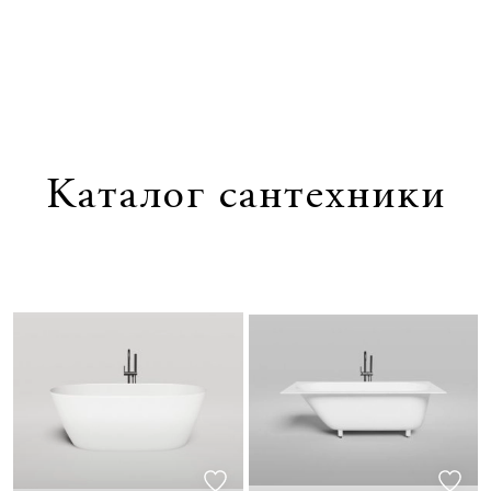
1
/
0
Каталог сантехники