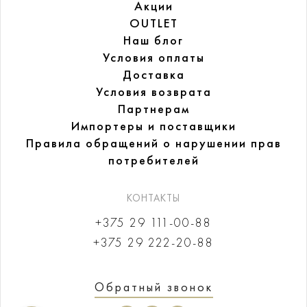
Акции
OUTLET
Наш блог
Условия оплаты
Доставка
Условия возврата
Партнерам
Импортеры и поставщики
Правила обращений
о нарушении прав
потребителей
КОНТАКТЫ
+375 29 111-00-88
+375 29 222-20-88
Обратный звонок