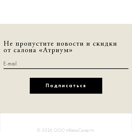
Не пропустите новости и скидки
от салона «Атриум»
Подписаться
© 2026 ООО «КераСмарт».