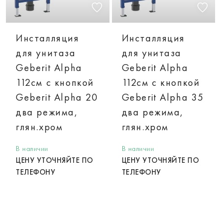
Инсталляция
Инсталляция
для унитаза
для унитаза
Geberit Alpha
Geberit Alpha
112см с кнопкой
112см с кнопкой
Geberit Alpha 20
Geberit Alpha 35
два режима,
два режима,
глян.хром
глян.хром
В наличии
В наличии
ЦЕНУ УТОЧНЯЙТЕ ПО
ЦЕНУ УТОЧНЯЙТЕ ПО
ТЕЛЕФОНУ
ТЕЛЕФОНУ