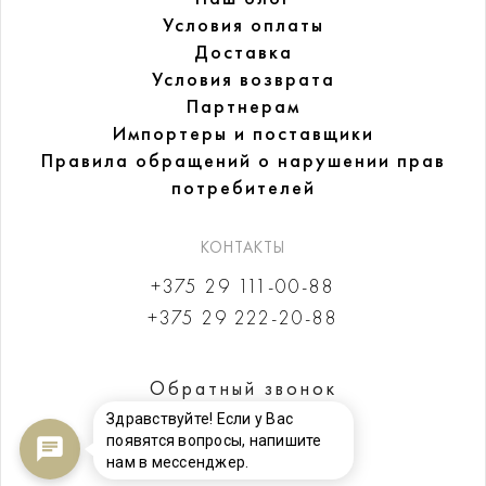
Условия оплаты
Доставка
Условия возврата
Партнерам
Импортеры и поставщики
Правила обращений
о нарушении прав
потребителей
КОНТАКТЫ
+375 29 111-00-88
+375 29 222-20-88
Обратный звонок
Здравствуйте! Если у Вас
появятся вопросы, напишите
нам в мессенджер.