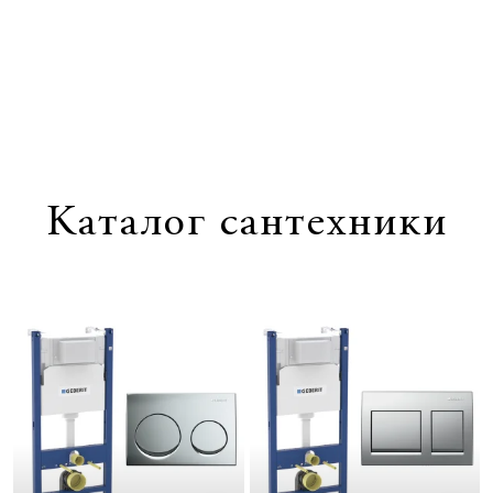
1
/
0
Каталог сантехники