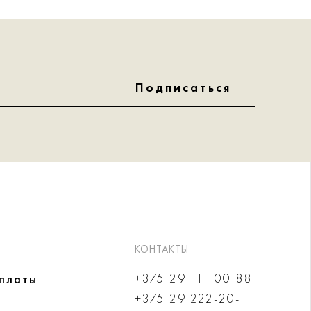
Подписаться
КОНТАКТЫ
+375 29 111-00-88
оплаты
+375 29 222-20-