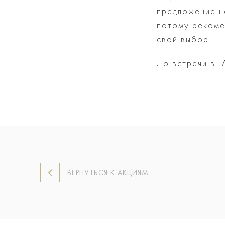
предложение на
потому рекоме
свой выбор!
До встречи в "
ВЕРНУТЬСЯ К АКЦИЯМ