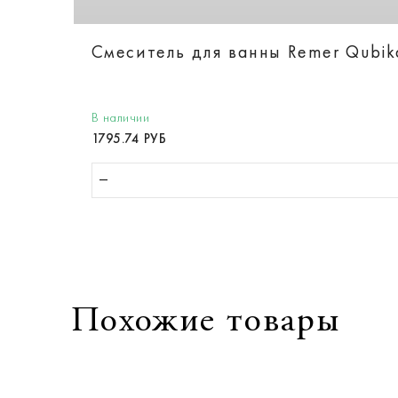
Смеситель для ванны Remer Qubi
В наличии
1795.74 РУБ
Похожие товары