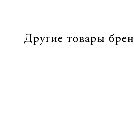
Другие товары брен