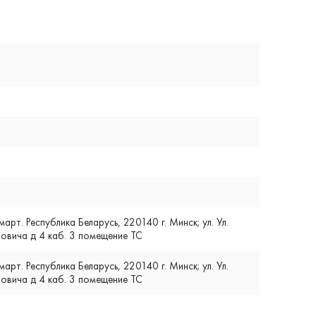
т. Республика Беларусь, 220140 г. Минск; ул. Ул.
вича д 4 каб. 3 помещение ТС
т. Республика Беларусь, 220140 г. Минск; ул. Ул.
вича д 4 каб. 3 помещение ТС