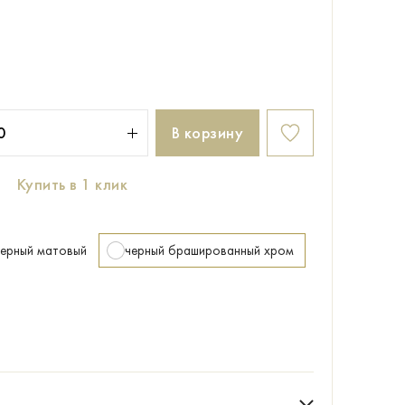
В корзину
Купить в 1 клик
черный матовый
черный брашированный хром