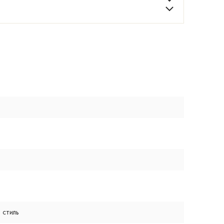
 стиль