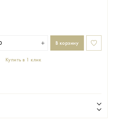
В корзину
Купить в 1 клик