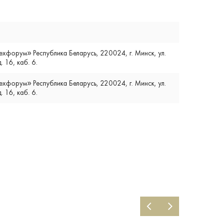
форум» Республика Беларусь, 220024, г. Минск, ул.
. 16, каб. 6.
форум» Республика Беларусь, 220024, г. Минск, ул.
. 16, каб. 6.