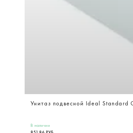
Унитаз подвесной Ideal Standard 
В наличии
851.86 РУБ