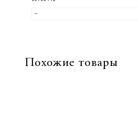
Похожие товары