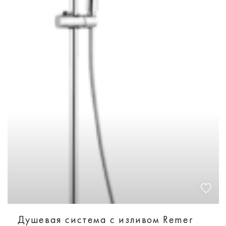
Душевая система с изливом Remer