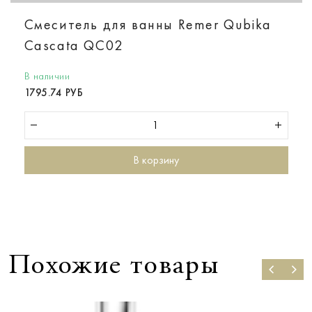
Смеситель для ванны Remer Qubika
Cascata QC02
В наличии
1795.74 РУБ
В корзину
Похожие товары