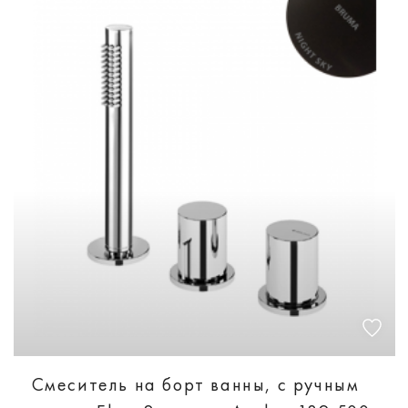
Смеситель на борт ванны, с ручным