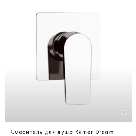
Смеситель для душа Remer Dream