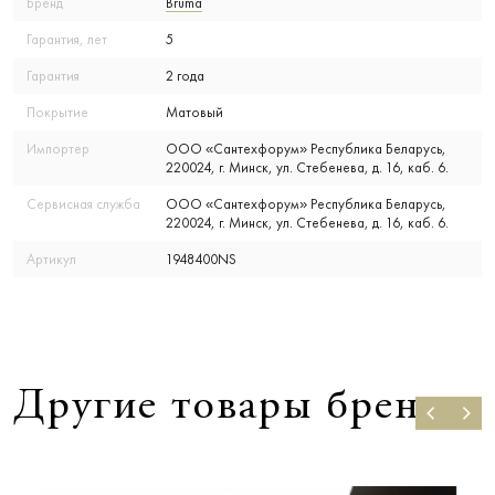
Бренд
Bruma
Гарантия, лет
5
Гарантия
2 года
Покрытие
Матовый
Импортер
ООО «Сантехфорум» Республика Беларусь,
220024, г. Минск, ул. Стебенева, д. 16, каб. 6.
Сервисная служба
ООО «Сантехфорум» Республика Беларусь,
220024, г. Минск, ул. Стебенева, д. 16, каб. 6.
Артикул
1948400NS
Другие товары бренда