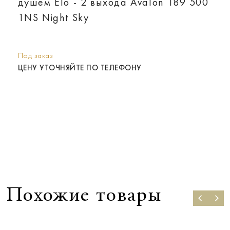
душем Elo - 2 выхода Avalon 189 500
1NS Night Sky
Под заказ
ЦЕНУ УТОЧНЯЙТЕ ПО ТЕЛЕФОНУ
Похожие товары