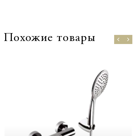
Похожие товары