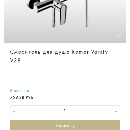
Смеситель для душа Remer Vanity
V38
В наличии
759.38 РУБ
В корзину