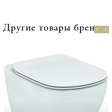
Другие товары бренда