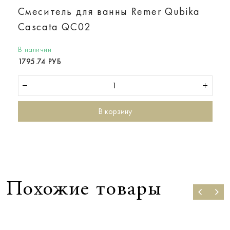
Смеситель для ванны Remer Qubika
Cascata QC02
В наличии
1795.74 РУБ
В корзину
Похожие товары