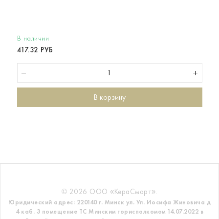
В наличии
417.32 РУБ
В корзину
© 2026 ООО «КераСмарт».
Юридический адрес: 220140 г. Минск ул. Ул. Иосифа Жиновича д
4 каб. 3 помещение ТС
Минским горисполкомом 14.07.2022 в