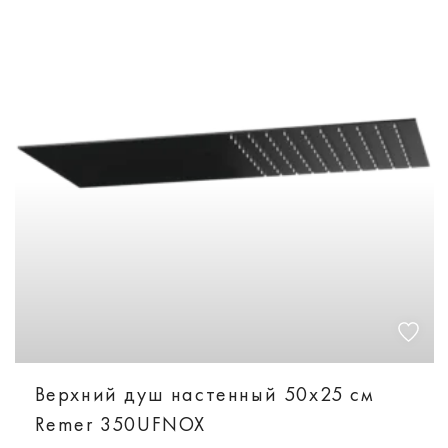
Верхний душ настенный 50x25 см
Remer 350UFNOX