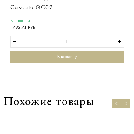
Cascata QC02
В наличии
1795.74 РУБ
В корзину
Похожие товары