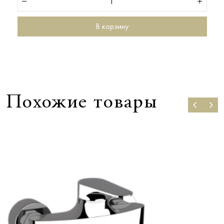
В корзину
Похожие товары