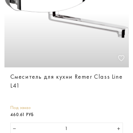
Смеситель для кухни Remer Class Line
L41
Под заказ
460.61 РУБ