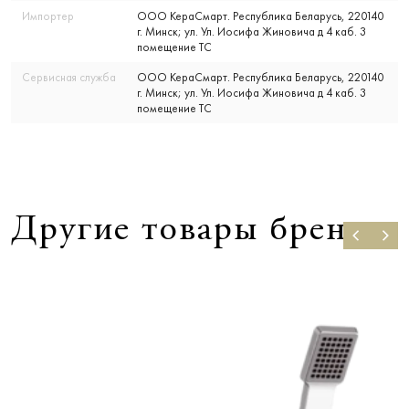
Импортер
ООО КераСмарт. Республика Беларусь, 220140
г. Минск; ул. Ул. Иосифа Жиновича д 4 каб. 3
помещение ТС
Сервисная служба
ООО КераСмарт. Республика Беларусь, 220140
г. Минск; ул. Ул. Иосифа Жиновича д 4 каб. 3
помещение ТС
Другие товары бренда