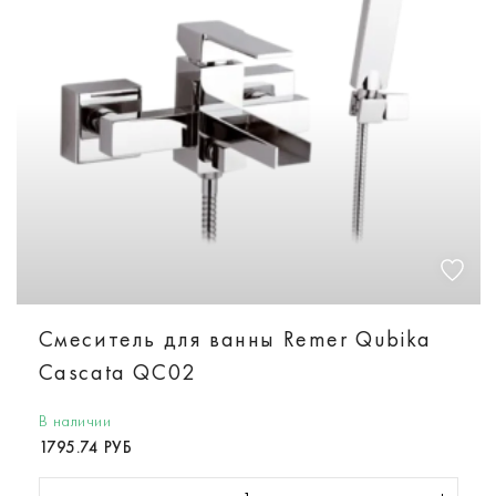
Смеситель для ванны Remer Qubika
Cascata QC02
В наличии
1795.74 РУБ