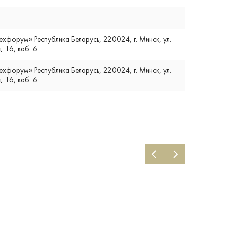
форум» Республика Беларусь, 220024, г. Минск, ул.
. 16, каб. 6.
форум» Республика Беларусь, 220024, г. Минск, ул.
. 16, каб. 6.