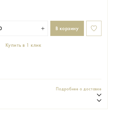
В корзину
Купить в 1 клик
Подробнее о доставке