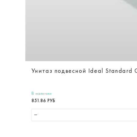
Унитаз подвесной Ideal Standard 
В наличии
851.86 РУБ