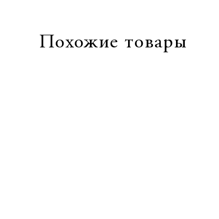
Похожие товары