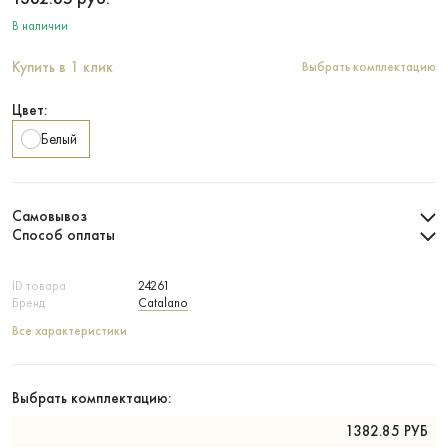
В наличии
Купить в 1 клик
Выбрать комплектацию
Цвет:
Белый
Самовывоз
Способ оплаты
ID товара
24261
Бренд
Catalano
Все характеристики
Выбрать комплектацию:
1382.85
РУБ