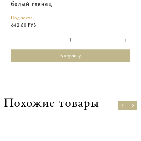
белый глянец
Под заказ
642.60 РУБ
В корзину
Похожие товары