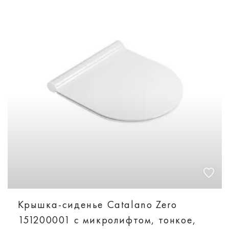
Крышка-сиденье Catalano Zero
151200001 с микролифтом, тонкое,