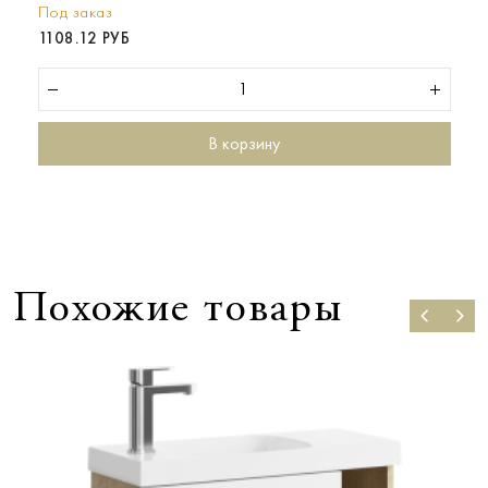
Под заказ
1108.12 РУБ
В корзину
Похожие товары