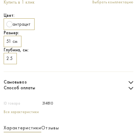
Купить в 1 клик
Выбрать комплектацию
Цвет:
антрацит
Размер:
51 см
Глубина, см:
2.5
Самовывоз
Способ оплаты
ID товара
314810
Все характеристики
Характеристики
Отзывы