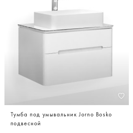
Тумба под умывальник Jorno Bosko
подвесной