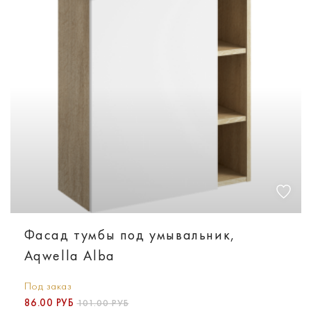
Фасад тумбы под умывальник,
Aqwella Alba
Под заказ
86.00 РУБ
101.00 РУБ