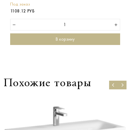
Под заказ
1108.12 РУБ
В корзину
Похожие товары