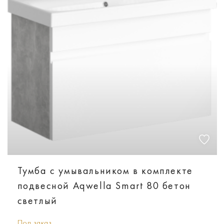
Тумба с умывальником в комплекте
подвесной Aqwella Smart 80 бетон
светлый
Под заказ