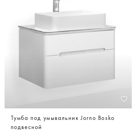
Тумба под умывальник Jorno Bosko
подвесной