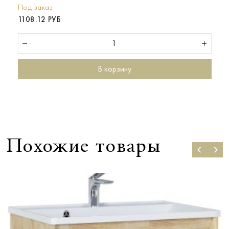
Под заказ
1108.12 РУБ
В корзину
Похожие товары