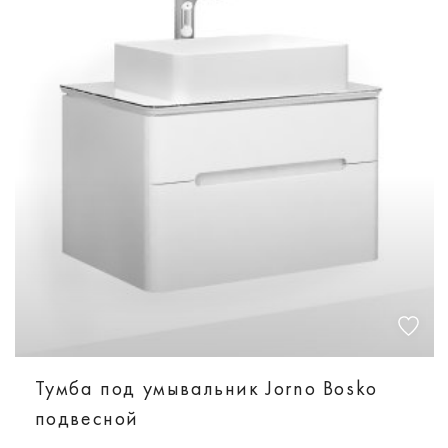
Тумба под умывальник Jorno Bosko
подвесной