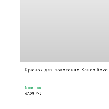
Крючок для полотенца Keuco Reva
В наличии
67.08 РУБ