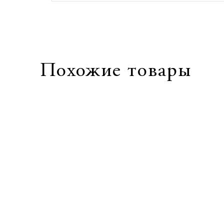
Похожие товары