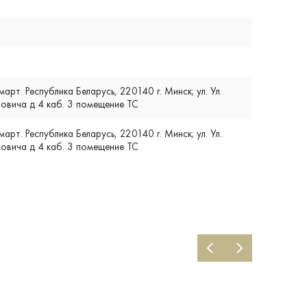
т. Республика Беларусь, 220140 г. Минск; ул. Ул.
вича д 4 каб. 3 помещение ТС
т. Республика Беларусь, 220140 г. Минск; ул. Ул.
вича д 4 каб. 3 помещение ТС