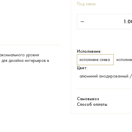
Под заказ
Исполнение:
максимального уровня
исполнеие слева
исполне
для дизайна интерьеров в
Цвет:
алюминий анодированный 
Самовывоз
Способ оплаты