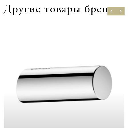
Другие товары бренда