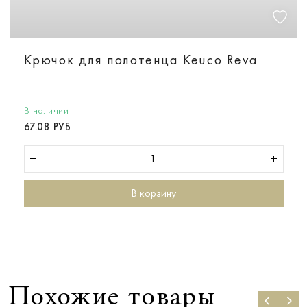
Крючок для полотенца Keuco Reva
В наличии
67.08 РУБ
В корзину
Похожие товары