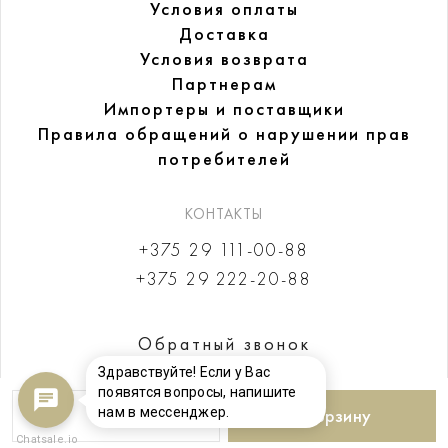
Условия оплаты
Доставка
Условия возврата
Партнерам
Импортеры и поставщики
Правила обращений
о нарушении прав
потребителей
КОНТАКТЫ
+375 29 111-00-88
+375 29 222-20-88
Обратный звонок
Здравствуйте! Если у Вас
появятся вопросы, напишите
нам в мессенджер.
В корзину
Chatsale.io