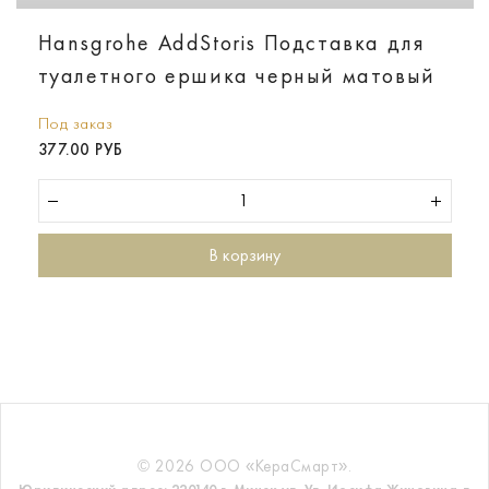
Hansgrohe AddStoris Подставка для
туалетного ершика черный матовый
Под заказ
377.00 РУБ
В корзину
© 2026 ООО «КераСмарт».